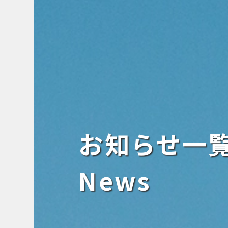
お知らせ一
News