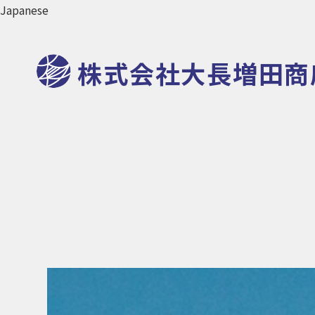
株式会社大長増田商