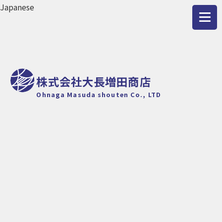
株式会社大長増田商店
Ohnaga Masuda shouten Co., LTD